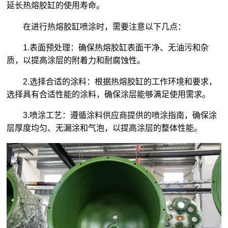
延长热熔胶缸的使用寿命。
在进行热熔胶缸喷涂时，需要注意以下几点：
1.表面预处理：确保热熔胶缸表面干净、无油污和杂
质，以提高涂层的附着力和耐腐蚀性。
2.选择合适的涂料：根据热熔胶缸的工作环境和要求，
选择具有合适性能的涂料，确保涂层能够满足使用需求。
3.喷涂工艺：遵循涂料供应商提供的喷涂指南，确保涂
层厚度均匀、无漏涂和气泡，以提高涂层的整体性能。