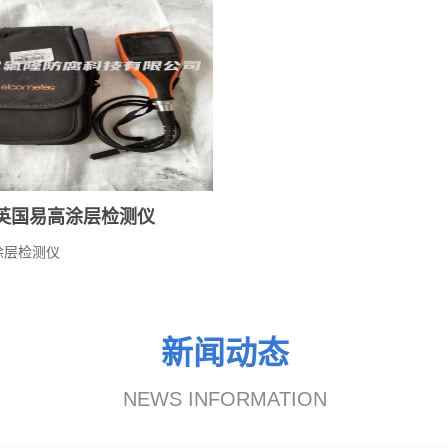
英国易高涂层检测仪
涂层检测仪
新闻动态
NEWS INFORMATION