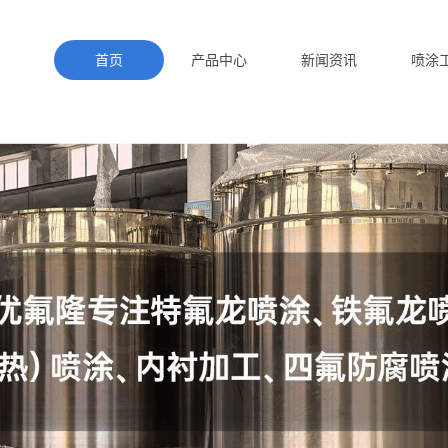
首页
产品中心
新闻资讯
喷涂