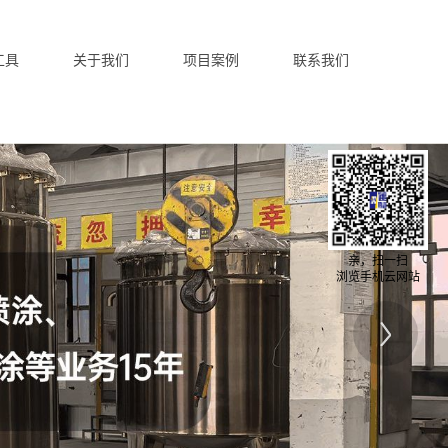
工具
关于我们
项目案例
联系我们
亲，扫一扫
浏览手机云网站