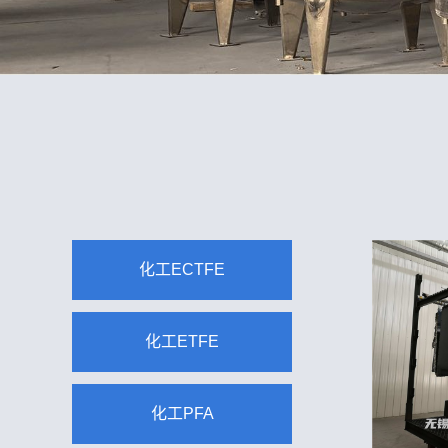
化工ECTFE
化工ETFE
化工PFA