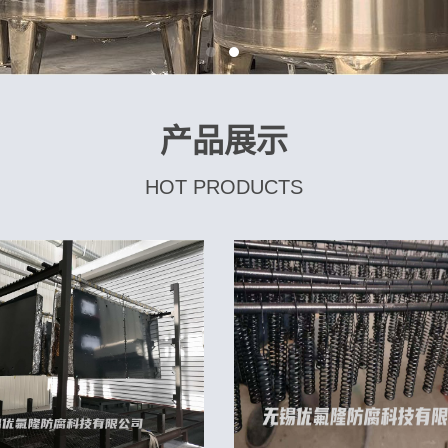
产品展示
HOT PRODUCTS