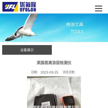
设备展示
英国易高涂层检测仪
2023-09-25
日期：
浏览次数：