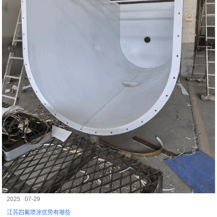
2025
07-29
江苏四氟喷涂优势有哪些