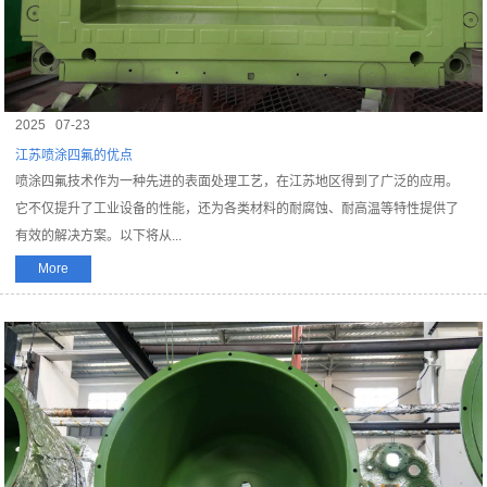
2025
07-23
江苏喷涂四氟的优点
喷涂四氟技术作为一种先进的表面处理工艺，在江苏地区得到了广泛的应用。
它不仅提升了工业设备的性能，还为各类材料的耐腐蚀、耐高温等特性提供了
有效的解决方案。以下将从...
More