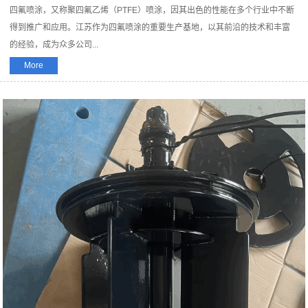
四氟喷涂，又称聚四氟乙烯（PTFE）喷涂，因其出色的性能在多个行业中不断
得到推广和应用。江苏作为四氟喷涂的重要生产基地，以其前沿的技术和丰富
的经验，成为众多公司...
More