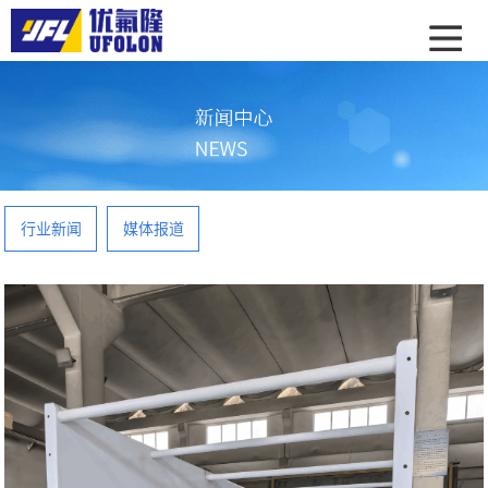
行业新闻
媒体报道