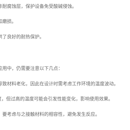
作耐腐蚀层，保护设备免受酸碱侵蚀。
和磨损。
供了良好的耐热保护。
应用中，仍需要注意以下几点：
导致材料老化，因此在设计时需考虑工作环境的温度波动。
温度，但过高的温度可能会引发性能变化，影响使用效果。
，要考虑与之接触材料的相容性，避免发生反应。