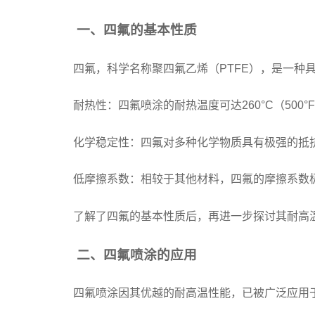
一、四氟的基本性质
四氟，科学名称聚四氟乙烯（PTFE），是一
耐热性：四氟喷涂的耐热温度可达260°C（50
化学稳定性：四氟对多种化学物质具有极强的抵
低摩擦系数：相较于其他材料，四氟的摩擦系数
了解了四氟的基本性质后，再进一步探讨其耐高
二、四氟喷涂的应用
四氟喷涂因其优越的耐高温性能，已被广泛应用