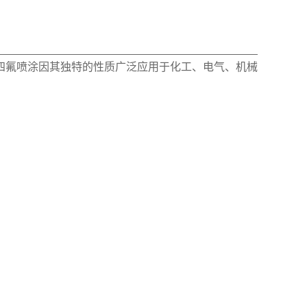
四氟喷涂因其独特的性质广泛应用于化工、电气、机械
。