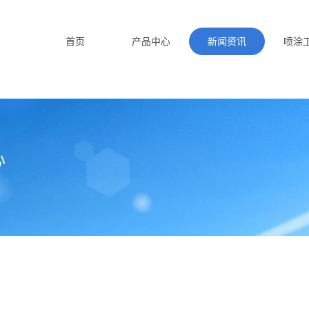
首页
产品中心
新闻资讯
喷涂