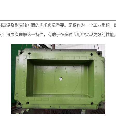
耐高温及耐腐蚀方面的需求愈显重要。无锡作为一个工业重镇，
度？深层次理解这一特性，有助于在多种应用中实现更好的性能