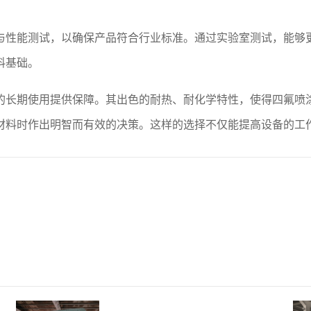
与性能测试，以确保产品符合行业标准。通过实验室测试，能够
料基础。
的长期使用提供保障。其出色的耐热、耐化学特性，使得四氟喷
材料时作出明智而有效的决策。这样的选择不仅能提高设备的工