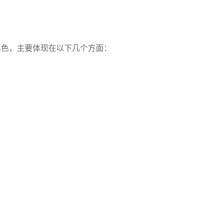
出色，主要体现在以下几个方面：