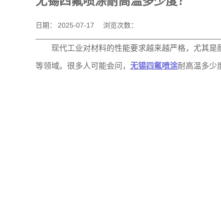
无锡四氟喷涂耐高温多少度？
日期：
2025-07-17
浏览次数：
现代工业对材料的性能要求越来越严格，尤其是
等领域。很多人可能会问，
无锡四氟喷涂
耐高温多少