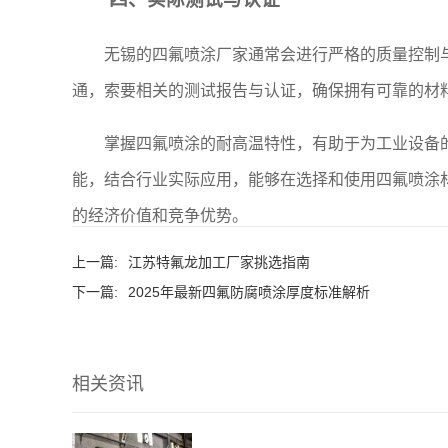
无锡的四氟喷涂厂家通常会进行严格的质量控制
通，索要相关的测试报告与认证，确保拥有可靠的材
掌握四氟喷涂的耐高温特性，有助于为工业设备
能，结合行业实际应用，能够在选择和使用四氟喷涂
的经济价值和竞争优势。
上一篇:
江苏特氟龙加工厂家挑选指南
下一篇:
2025年最新四氟防腐喷涂厚度标准解析
相关资讯