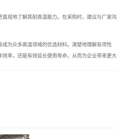
更直观地了解其耐高温能力。在采购时，建议与厂家沟
涂成为众多高温领域的优选材料。清楚地理解各项性
作效率，还能有效延长使用寿命，从而为企业带来更大