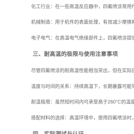
化工行业：在一些高温反应器中，四氟喷涂常用
机械制造：用于机件的表面处理，有效减少摩擦
电子电气：在高温电气绝缘部件上，四氟喷涂提
三、耐高温的极限与使用注意事项
尽管四氟喷涂的耐高温性能相当突出，但在实际
温度与时间的关系：持续高温下，长期暴露可能
耐温极限：虽然短时间内可承受高于260°C的
搭配材料的选择：高温环境中，使用四氟喷涂时
四、实际测试与认证