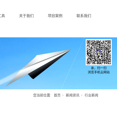
工具
关于我们
项目案例
联系我们
亲，扫一扫
浏览手机云网站
您当前位置:
首页
新闻资讯
行业新闻