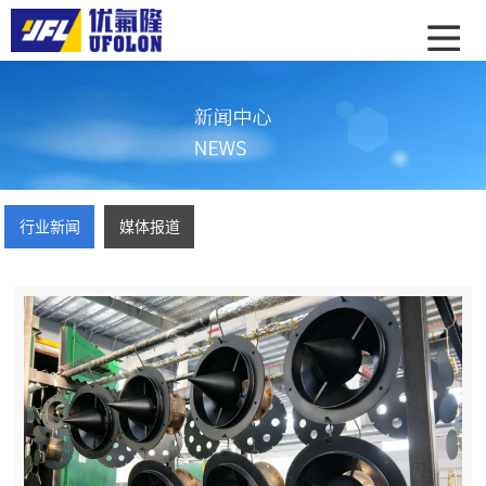
行业新闻
媒体报道