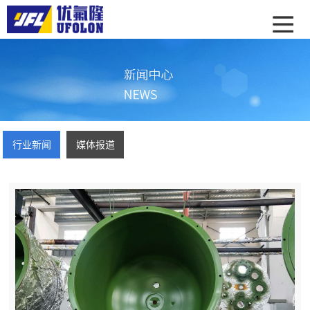
行业新闻
媒体报道