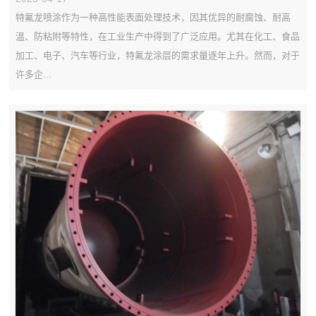
特氟龙喷涂作为一种高性能表面处理技术，因其优异的耐腐蚀、耐高
温、防粘附等特性，在工业生产中得到了广泛应用。尤其在化工、食品
加工、电子、汽车等行业，特氟龙涂层的需求量逐年上升。然而，对于
许多企...