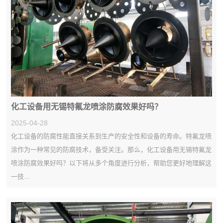
化工设备用无锡特氟龙喷涂防腐效果好吗？
2025-04-28
化工设备的防腐性能直接关系到生产的安全性和设备的寿命。特氟龙喷
涂作为一种常见的防腐技术，备受关注。那么，化工设备用无锡特氟龙
喷涂防腐效果好吗？以下将从多个角度进行分析，帮助您更好地理解这
一技...