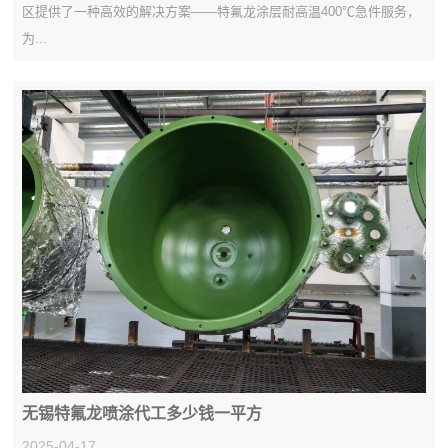
区提供了一种高效的解决方案——特氟龙涂层耐高温400℃急件服务，
为...
无锡特氟龙喷涂代工多少钱一平方
2025-04-17