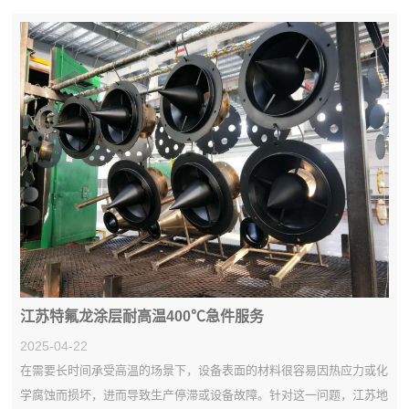
江苏特氟龙涂层耐高温400℃急件服务
2025-04-22
在需要长时间承受高温的场景下，设备表面的材料很容易因热应力或化
学腐蚀而损坏，进而导致生产停滞或设备故障。针对这一问题，江苏地