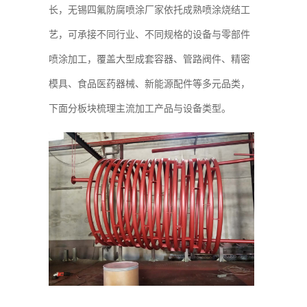
长，无锡四氟防腐喷涂厂家依托成熟喷涂烧结工
艺，可承接不同行业、不同规格的设备与零部件
喷涂加工，覆盖大型成套容器、管路阀件、精密
模具、食品医药器械、新能源配件等多元品类，
下面分板块梳理主流加工产品与设备类型。