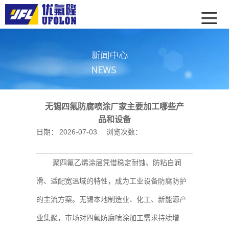
无锡四氟防腐喷涂厂家主要加工哪些产
品和设备
日期：
2026-07-03
浏览次数：
聚四氟乙烯涂层凭借稳定耐蚀、防粘自润
滑、适配宽温域的特性，成为工业设备防腐防护
的主流方案。无锡本地制造业、化工、新能源产
业集聚，市场对四氟防腐喷涂加工需求持续增