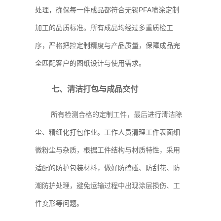
处理，确保每一件成品都符合无锡PFA喷涂定制
加工的品质标准。所有成品均经过多重质检工
序，严格把控定制精度与产品质量，保障成品完
全匹配客户的图纸设计与使用需求。
七、清洁打包与成品交付
所有检测合格的定制工件，最后进行清洁除
尘、精细化打包作业。工作人员清理工件表面细
微粉尘与杂质，根据工件结构与材质特性，采用
适配的防护包装材料，做好防磕碰、防刮花、防
潮防护处理，避免运输过程中出现涂层损伤、工
件变形等问题。