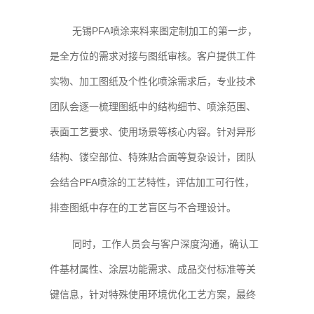
无锡PFA喷涂来料来图定制加工的第一步，
是全方位的需求对接与图纸审核。客户提供工件
实物、加工图纸及个性化喷涂需求后，专业技术
团队会逐一梳理图纸中的结构细节、喷涂范围、
表面工艺要求、使用场景等核心内容。针对异形
结构、镂空部位、特殊贴合面等复杂设计，团队
会结合PFA喷涂的工艺特性，评估加工可行性，
排查图纸中存在的工艺盲区与不合理设计。
同时，工作人员会与客户深度沟通，确认工
件基材属性、涂层功能需求、成品交付标准等关
键信息，针对特殊使用环境优化工艺方案，最终