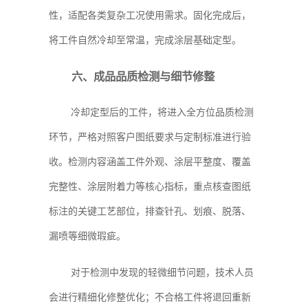
性，适配各类复杂工况使用需求。固化完成后，
将工件自然冷却至常温，完成涂层基础定型。
六、成品品质检测与细节修整
冷却定型后的工件，将进入全方位品质检测
环节，严格对照客户图纸要求与定制标准进行验
收。检测内容涵盖工件外观、涂层平整度、覆盖
完整性、涂层附着力等核心指标，重点核查图纸
标注的关键工艺部位，排查针孔、划痕、脱落、
漏喷等细微瑕疵。
对于检测中发现的轻微细节问题，技术人员
会进行精细化修整优化；不合格工件将退回重新