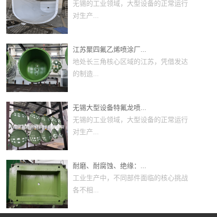
无锡的工业领域，大型设备的正常运行
对生产...
江苏聚四氟乙烯喷涂厂...
地处长三角核心区域的江苏，凭借发达
的制造...
无锡大型设备特氟龙喷...
无锡的工业领域，大型设备的正常运行
对生产...
耐磨、耐腐蚀、绝缘：...
工业生产中，不同部件面临的核心挑战
各不相...