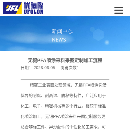
无锡PFA喷涂来料来图定制加工流程
日期：
2026-06-05
浏览次数：
精密工业表面处理领域，无锡PFA喷涂凭借
优异的耐腐、耐高温、防粘等特性，广泛应用于
化工、电子、精密机械等多个行业。相较于标准
化喷涂加工，无锡PFA喷涂来料来图定制服务更
贴合非标工件、异形配件的个性化加工需求，可