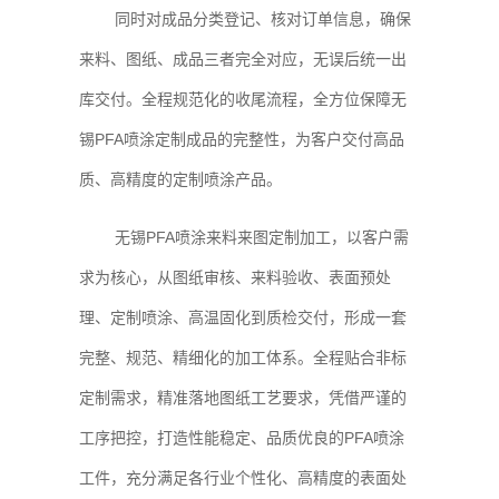
同时对成品分类登记、核对订单信息，确保
来料、图纸、成品三者完全对应，无误后统一出
库交付。全程规范化的收尾流程，全方位保障无
锡PFA喷涂定制成品的完整性，为客户交付高品
质、高精度的定制喷涂产品。
无锡PFA喷涂来料来图定制加工，以客户需
求为核心，从图纸审核、来料验收、表面预处
理、定制喷涂、高温固化到质检交付，形成一套
完整、规范、精细化的加工体系。全程贴合非标
定制需求，精准落地图纸工艺要求，凭借严谨的
工序把控，打造性能稳定、品质优良的PFA喷涂
工件，充分满足各行业个性化、高精度的表面处