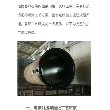
根据客户提供的图纸规格与实物工件，量身打造
适配的喷涂工艺方案。整套定制加工流程规范严
谨，兼顾工艺精度与产品品质，以下为完整的加
工流程详解。
一、需求对接与图纸工艺审核