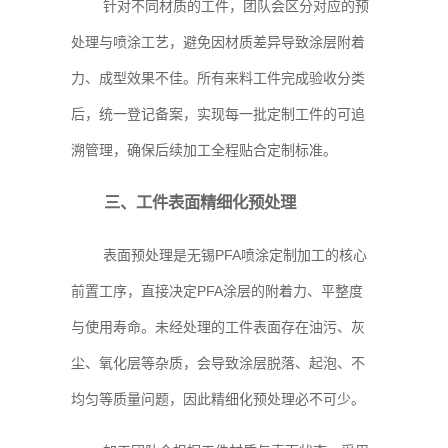
针对不同材质的工件，团队会区分对应的预
处理与喷涂工艺，避免因材质差异导致涂层附着
力、成型效果不佳。所有来料工件完成验收分类
后，统一登记备案，实现每一批定制工件的可追
溯管理，确保后续加工全程贴合定制标准。
三、工件表面精细化预处理
表面预处理是无锡PFA喷涂定制加工的核心
前置工序，直接决定PFA涂层的附着力、平整度
与使用寿命。未经处理的工件表面存在油污、灰
尘、氧化层等杂质，会导致涂层脱落、起泡、不
均匀等质量问题，因此精细化预处理必不可少。