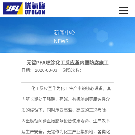
无锡PFA喷涂化工反应釜内壁防腐施工
日期：
2026-03-03
浏览次数：
化工反应釜作为化工生产中的核心设备，其
内壁长期处于强酸、强碱、有机溶剂等腐蚀性介
质的侵蚀下，同时承受高温、高压的工况考验，
内壁腐蚀问题直接影响设备使用寿命、生产效率
及生产安全。无锡作为化工产业集聚地，各类化