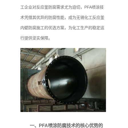
工企业对反应釜防腐需求尤为迫切，PFA喷涂技
术凭借其优异的防腐性能，成为无锡化工反应釜
内壁防腐施工的优选方案，为化工生产的稳定运
行提供坚实保障。
一、PFA喷涂防腐技术的核心优势的