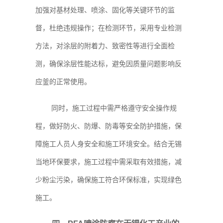
加强对基材处理、喷涂、固化等关键环节的监
督，杜绝违规操作；在检测环节，采用专业检测
方法，对涂层的附着力、致密性等进行全面检
测，确保涂层性能达标，避免因质量问题影响反
应釜的正常使用。
同时，施工过程中需严格遵守安全操作规
程，做好防火、防爆、防毒等安全防护措施，保
障施工人员人身安全和施工环境安全。结合无锡
当地环保要求，施工过程中需采取有效措施，减
少粉尘污染，确保施工符合环保标准，实现绿色
施工。