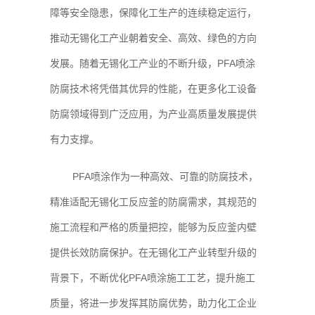
障等安全隐患，保障化工生产的连续稳定运行，
推动无锡化工产业朝着安全、高效、绿色的方向
发展。随着无锡化工产业的不断升级，PFA喷涂
防腐技术将凭借其优异的性能，在更多化工设备
防腐领域得到广泛应用，为产业高质量发展提供
有力支撑。
PFA喷涂作为一种高效、可靠的防腐技术，
精准适配无锡化工反应釜的防腐需求，其规范的
施工流程和严格的质量把控，能够为反应釜内壁
提供长效防腐保护。在无锡化工产业转型升级的
背景下，不断优化PFA喷涂施工工艺，提升施工
质量，将进一步发挥其防腐优势，助力化工企业