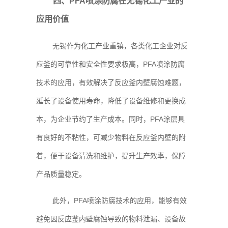
四、PFA喷涂防腐在无锡化工产业的
应用价值
无锡作为化工产业重镇，各类化工企业对反
应釜的可靠性和安全性要求极高，PFA喷涂防腐
技术的应用，有效解决了反应釜内壁腐蚀难题，
延长了设备使用寿命，降低了设备维修和更换成
本，为企业节约了生产成本。同时，PFA涂层具
有良好的不粘性，可减少物料在反应釜内壁的附
着，便于设备清洗和维护，提升生产效率，保障
产品质量稳定。
此外，PFA喷涂防腐技术的应用，能够有效
避免因反应釜内壁腐蚀导致的物料泄漏、设备故