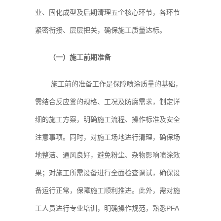
业、固化成型及后期清理五个核心环节，各环节
紧密衔接、层层把关，确保施工质量达标。
（一）施工前期准备
施工前的准备工作是保障喷涂质量的基础，
需结合反应釜的规格、工况及防腐需求，制定详
细的施工方案，明确施工流程、操作标准及安全
注意事项。同时，对施工场地进行清理，确保场
地整洁、通风良好，避免粉尘、杂物影响喷涂效
果；对施工所需设备进行全面检查调试，确保设
备运行正常，保障施工顺利推进。此外，需对施
工人员进行专业培训，明确操作规范，熟悉PFA