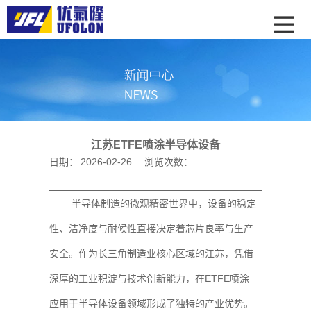
江苏ETFE喷涂半导体设备
日期：
2026-02-26
浏览次数：
半导体制造的微观精密世界中，设备的稳定
性、洁净度与耐候性直接决定着芯片良率与生产
安全。作为长三角制造业核心区域的江苏，凭借
深厚的工业积淀与技术创新能力，在ETFE喷涂
应用于半导体设备领域形成了独特的产业优势。