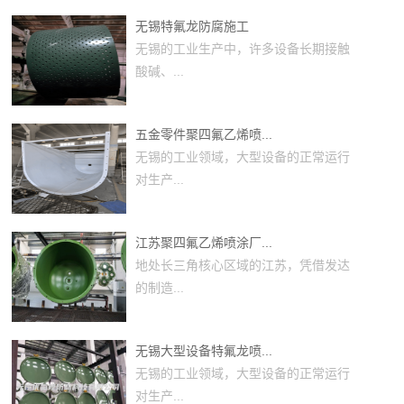
无锡特氟龙防腐施工
无锡的工业生产中，许多设备长期接触
酸碱、...
五金零件聚四氟乙烯喷...
无锡的工业领域，大型设备的正常运行
对生产...
江苏聚四氟乙烯喷涂厂...
地处长三角核心区域的江苏，凭借发达
的制造...
无锡大型设备特氟龙喷...
无锡的工业领域，大型设备的正常运行
对生产...