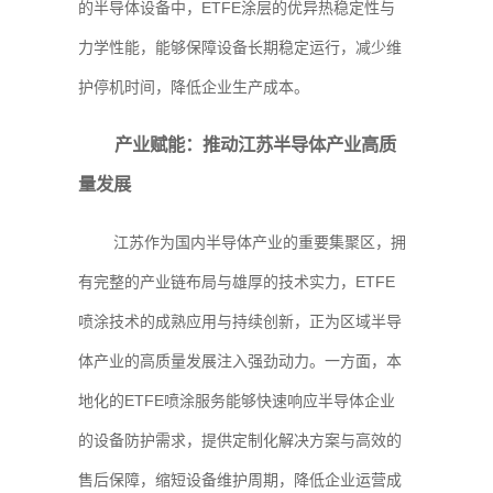
的半导体设备中，ETFE涂层的优异热稳定性与
力学性能，能够保障设备长期稳定运行，减少维
护停机时间，降低企业生产成本。
产业赋能：推动江苏半导体产业高质
量发展
江苏作为国内半导体产业的重要集聚区，拥
有完整的产业链布局与雄厚的技术实力，ETFE
喷涂技术的成熟应用与持续创新，正为区域半导
体产业的高质量发展注入强劲动力。一方面，本
地化的ETFE喷涂服务能够快速响应半导体企业
的设备防护需求，提供定制化解决方案与高效的
售后保障，缩短设备维护周期，降低企业运营成