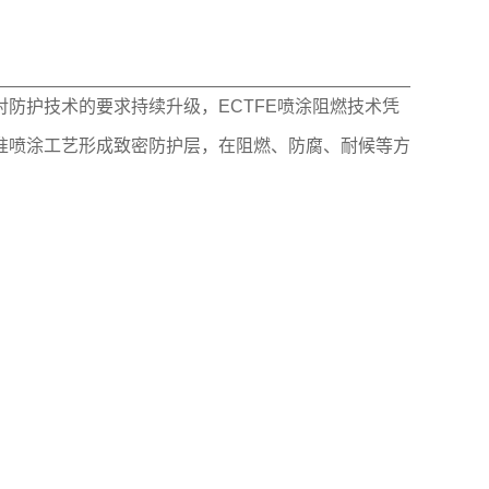
防护技术的要求持续升级，ECTFE喷涂阻燃技术凭
准喷涂工艺形成致密防护层，在阻燃、防腐、耐候等方