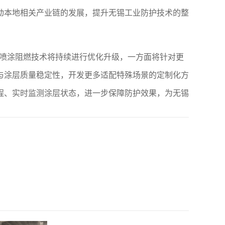
动本地相关产业链的发展，提升无锡工业防护技术的整
E喷涂阻燃技术将持续进行优化升级，一方面将针对更
与涂层质量稳定性，开发更多适配特殊场景的定制化方
程、实时监测涂层状态，进一步保障防护效果，为无锡