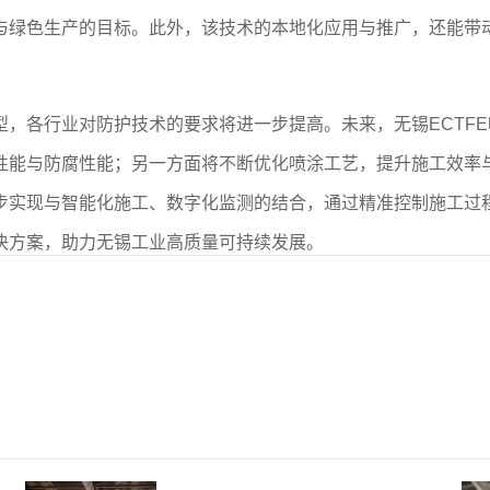
与绿色生产的目标。此外，该技术的本地化应用与推广，还能带
型，各行业对防护技术的要求将进一步提高。未来，无锡ECTF
性能与防腐性能；另一方面将不断优化喷涂工艺，提升施工效率
步实现与智能化施工、数字化监测的结合，通过精准控制施工过
决方案，助力无锡工业高质量可持续发展。