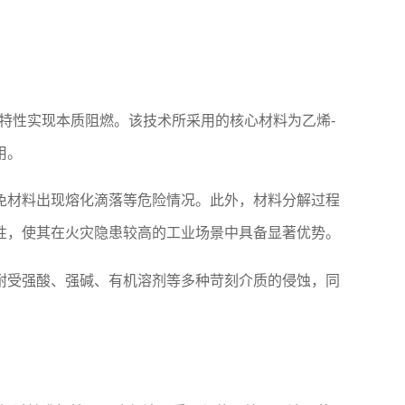
特性实现本质阻燃。该技术所采用的核心材料为乙烯-
用。
免材料出现熔化滴落等危险情况。此外，材料分解过程
性，使其在火灾隐患较高的工业场景中具备显著优势。
耐受强酸、强碱、有机溶剂等多种苛刻介质的侵蚀，同