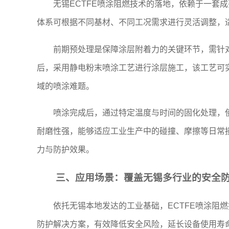
无锡ECTFE喷涂阻燃技术的落地，依赖于一
体系可根据不同基材、不同工况需求进行灵活调整，
前期预处理是保障涂层附着力的关键环节，需针
后，采用静电粉末喷涂工艺进行涂层施工，该工艺可
域的喷涂难题。
喷涂完成后，通过特定温度与时间的固化处理，
耐磨性强，能够适应工业生产中的碰撞、摩擦等日常
力与防护效果。
三、应用场景：覆盖无锡多行业的安全
依托无锡本地发达的工业基础，ECTFE喷涂
防护解决方案，有效降低安全风险，延长设备使用寿