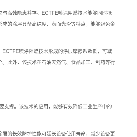
与腐蚀隐患并存。ECTFE喷涂阻燃技术能够同时抵
形成的涂层具备高纯度、表面光滑等特点，能够避免金
ECTFE喷涂阻燃技术形成的涂层摩擦系数低，可减
全。此外，该技术在石油天然气、食品加工、制药等行
重要支撑。该技术的应用，能够有效降低工业生产中的
涂层的长效防护性能可延长设备使用寿命，减少设备更