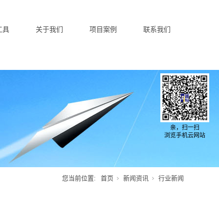
工具
关于我们
项目案例
联系我们
亲，扫一扫
浏览手机云网站
您当前位置:
首页
新闻资讯
行业新闻