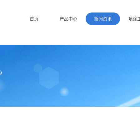
首页
产品中心
新闻资讯
喷涂