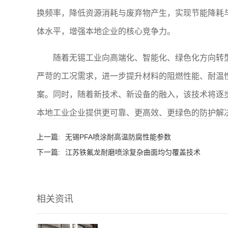
换频率，降低资源消耗与废弃物产生，实现节能降耗
体水平，增强本地企业的核心竞争力。
随着无锡工业向高端化、智能化、绿色化方向转
严苛的工况需求，进一步提升材料的阻燃性能、耐温
案。同时，随着新技术、新设备的融入，该技术将逐
本地工业企业提供更可靠、更高效、更绿色的防护解
上一篇:
无锡PFA喷涂耐高温防腐性能参数
下一篇:
江苏铁氟龙耐磨喷涂复杂曲面均匀覆盖技术
相关资讯