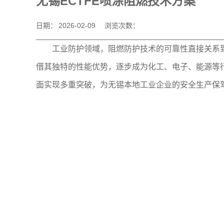
无锡ECTFE喷涂阻燃技术方案
日期：
2026-02-09
浏览次数：
工业防护领域，阻燃防护技术的可靠性直接关系
借其独特的性能优势，逐步成为化工、电子、能源等
面实现多重突破，为无锡本地工业企业的安全生产保