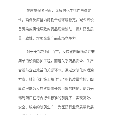
在质量保障层面，涂层的化学惰性与稳定
性，确保反应釜内药物合成环境稳定，减少因设
备污染或腐蚀导致的药品质量波动，提升药品质
量一致性，增强企业产品市场竞争力。
对于无锡制药厂而言，反应釜四氟喷涂并非
简单的设备防护工程，而是关乎药品安全、生产
合规与企业效益的关键环节。通过定制化的喷涂
方案、精细化的施工操作与严格的质量管控，四
氟涂层能为反应釜提供长效可靠的防护，助力无
锡制药厂在符合行业标准的前提下，实现高效、
安全、稳定的制药生产，为医药行业高质量发展