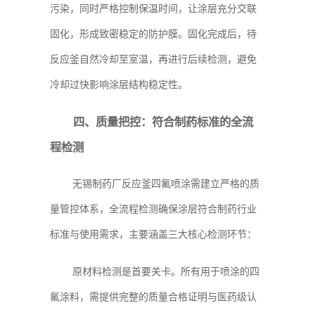
污染，同时严格控制保温时间，让涂层充分交联
固化，形成致密稳定的防护膜。固化完成后，待
反应釜自然冷却至室温，再进行后续检测，避免
冷却过快影响涂层结构稳定性。
四、质量把控：符合制药标准的全流
程检测
无锡制药厂反应釜四氟喷涂需建立严格的质
量管控体系，全流程检测确保涂层符合制药行业
标准与使用需求，主要涵盖三大核心检测环节：
原材料检测是首要关卡。所有用于喷涂的四
氟涂料，需提供完整的质量合格证明与医药级认