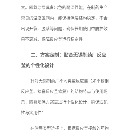
大。四氟涂层具备出色的耐温性能，在制药生产
常见的温度区间内，能保持涂层结构稳定，不会
出现开裂、脱落等问题，确保长期使用中防护效
果不衰减，保障反应釜运行稳定性。
二、方案定制：贴合无锡制药厂反应
釜的个性化设计
针对无锡制药厂不同类型反应釜（如不锈钢
反应釜、搪瓷反应釜修复）的结构特点与使用场
景，四氟喷涂方案需进行个性化设计，确保适配
性与实用性：
在涂层类型选择上，根据反应釜接触的药物