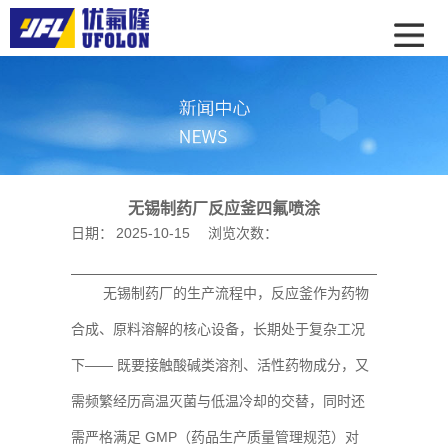
无锡制药厂反应釜四氟喷涂
日期：
2025-10-15
浏览次数：
无锡制药厂的生产流程中，反应釜作为药物
合成、原料溶解的核心设备，长期处于复杂工况
下—— 既要接触酸碱类溶剂、活性药物成分，又
需频繁经历高温灭菌与低温冷却的交替，同时还
需严格满足 GMP（药品生产质量管理规范）对