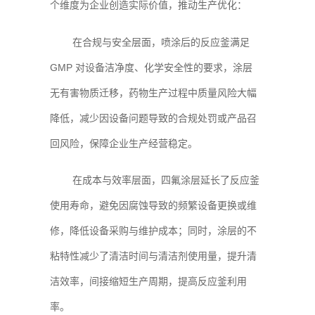
个维度为企业创造实际价值，推动生产优化：
在合规与安全层面，喷涂后的反应釜满足
GMP 对设备洁净度、化学安全性的要求，涂层
无有害物质迁移，药物生产过程中质量风险大幅
降低，减少因设备问题导致的合规处罚或产品召
回风险，保障企业生产经营稳定。
在成本与效率层面，四氟涂层延长了反应釜
使用寿命，避免因腐蚀导致的频繁设备更换或维
修，降低设备采购与维护成本；同时，涂层的不
粘特性减少了清洁时间与清洁剂使用量，提升清
洁效率，间接缩短生产周期，提高反应釜利用
率。