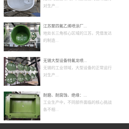
对生产...
江苏聚四氟乙烯喷涂厂...
地处长三角核心区域的江苏，凭借发达
的制造...
无锡大型设备特氟龙喷...
无锡的工业领域，大型设备的正常运行
对生产...
耐磨、耐腐蚀、绝缘：...
工业生产中，不同部件面临的核心挑战
各不相...