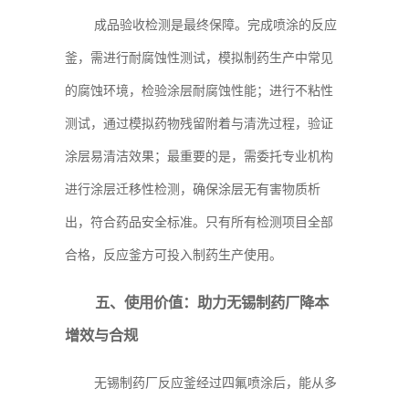
成品验收检测是最终保障。完成喷涂的反应
釜，需进行耐腐蚀性测试，模拟制药生产中常见
的腐蚀环境，检验涂层耐腐蚀性能；进行不粘性
测试，通过模拟药物残留附着与清洗过程，验证
涂层易清洁效果；最重要的是，需委托专业机构
进行涂层迁移性检测，确保涂层无有害物质析
出，符合药品安全标准。只有所有检测项目全部
合格，反应釜方可投入制药生产使用。
五、使用价值：助力无锡制药厂降本
增效与合规
无锡制药厂反应釜经过四氟喷涂后，能从多