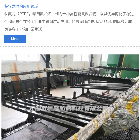
特氟龙喷涂应用领域
特氟龙（PTFE，聚四氟乙烯）作为一种高性能氟聚合物，以其优异的化学稳定
性和耐热性在多个行业中得到广泛应用。特氟龙喷涂技术以其独特的优势，成
为许多工业和日常生活...
More