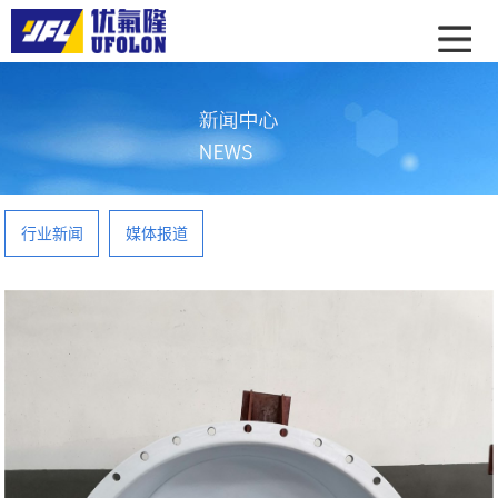
行业新闻
媒体报道